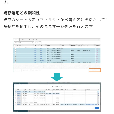
す。
既存運用との親和性
既存のシート設定（フィルタ・並べ替え等）を活かして重
複候補を抽出し、そのままマージ処理を行えます。