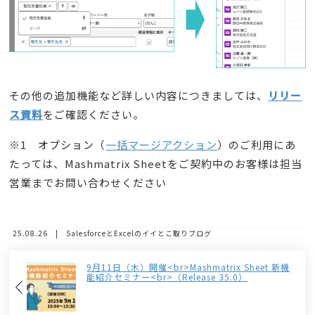
その他の追加機能など詳しい内容につきましては、
リリー
ス資料
をご確認ください。
※1 オプション（
一括マージアクション
）のご利用にあ
たっては、Mashmatrix Sheetをご契約中のお客様は担当
営業までお問い合わせください
25.08.26 | SalesforceとExcelのイイとこ取りブログ
9月11日（木）開催<br>Mashmatrix Sheet 新機
能紹介セミナー<br>（Release 35.0）