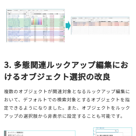
3. 多態関連ルックアップ編集にお
けるオブジェクト選択の改良
複数のオブジェクトが関連対象となるルックアップ編集に
おいて、デフォルトでの検索対象とするオブジェクトを指
定できるようになりました。また、オブジェクトをルック
アップの選択肢から非表示に設定することも可能です。