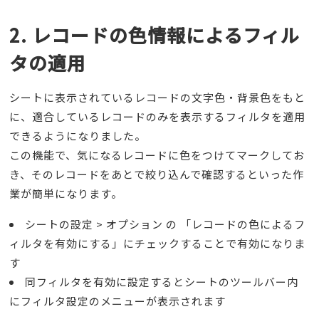
2. レコードの色情報によるフィル
タの適用
シートに表示されているレコードの文字色・背景色をもと
に、適合しているレコードのみを表示するフィルタを適用
できるようになりました。
この機能で、気になるレコードに色をつけてマークしてお
き、そのレコードをあとで絞り込んで確認するといった作
業が簡単になります。
シートの設定 > オプション の 「レコードの色によるフ
ィルタを有効にする」にチェックすることで有効になりま
す
同フィルタを有効に設定するとシートのツールバー内
にフィルタ設定のメニューが表示されます