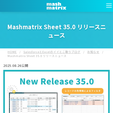
Mashmatrix Sheet 35.0 リリースニ
ュース
HOME
/
SalesforceとExcelのイイとこ取りブログ
/
お知らせ
/
Mashmatrix Sheet 35.0 リリースニュース
2025.08.26公開