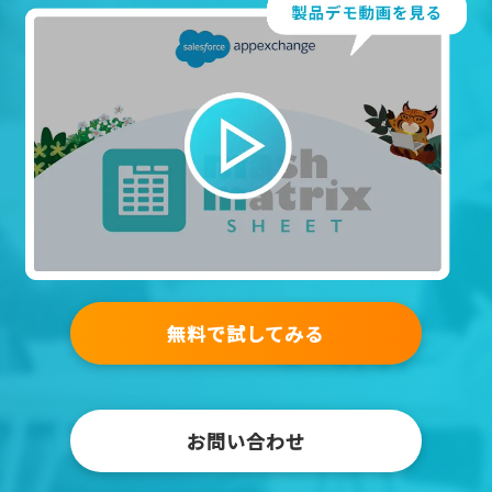
無料で試してみる
お問い合わせ