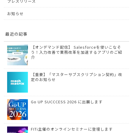
プレスリリース
お知らせ
最近の記事
【オンデマンド配信】 Salesforceを使いこなそ
う！入力改善で業務改革を加速するアプリのご紹
介
【重要】「マスターサブスクリプション契約」改
定のお知らせ
Go UP SUCCCESS 2026 に出展します
FITi主催のオンラインセミナーに登壇します