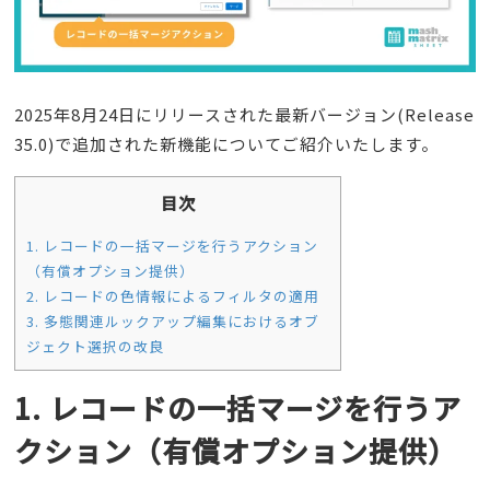
2025年8月24日にリリースされた最新バージョン(Release
35.0)で追加された新機能についてご紹介いたします。
目次
1. レコードの一括マージを行うアクション
（有償オプション提供）
2. レコードの色情報によるフィルタの適用
3. 多態関連ルックアップ編集におけるオブ
ジェクト選択の改良
1. レコードの一括マージを行うア
クション（有償オプション提供）