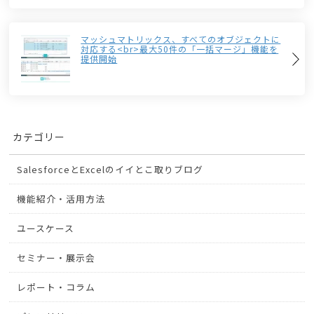
マッシュマトリックス、すべてのオブジェクトに
対応する<br>最大50件の「一括マージ」機能を
提供開始
カテゴリー
SalesforceとExcelのイイとこ取りブログ
機能紹介・活用方法
ユースケース
セミナー・展示会
レポート・コラム