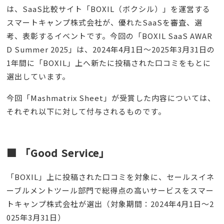
は、SaaS比較サイト「BOXIL（ボクシル）」を運営する
スマートキャンプ株式会社が、優れたSaaSを審査、選
考、表彰するイベントです。今回の「BOXIL SaaS AWAR
D Summer 2025」は、2024年4月1日〜2025年3月31日の
1年間に「BOXIL」上へ新たに投稿された口コミをもとに
選出しています。
今回「Mashmatrix Sheet」が受賞した内容については、
それぞれ以下に対して付与されるものです。
■ 「Good Service」
「BOXIL」上に投稿された口コミを対象に、セールスイネ
ーブルメントツール部門で総得点の高いサービスをスマー
トキャンプ株式会社が選出（対象期間：2024年4月1日〜2
025年3月31日）