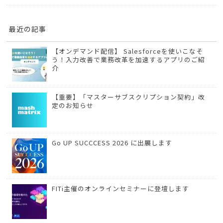
最近の記事
【オンデマンド配信】 Salesforceを使いこなそ
う！入力改善で業務改革を加速するアプリのご紹
介
【重要】「マスターサブスクリプション契約」改
定のお知らせ
Go UP SUCCCESS 2026 に出展します
FITi主催のオンラインセミナーに登壇します