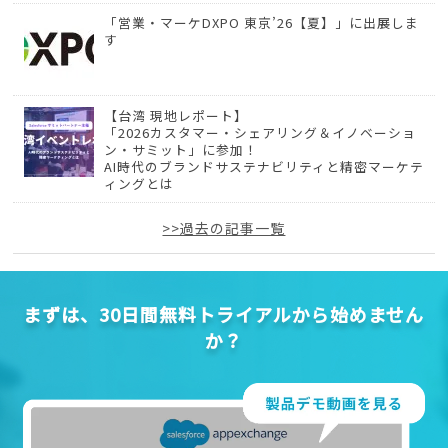
「営業・マーケDXPO 東京’26【夏】」に出展しま
す
【台湾 現地レポート】
「2026カスタマー・シェアリング＆イノベーショ
ン・サミット」に参加！
AI時代のブランドサステナビリティと精密マーケテ
ィングとは
>>過去の記事一覧
まずは、30日間無料トライアルから始めません
か？