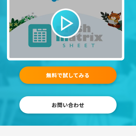
無料で試してみる
お問い合わせ