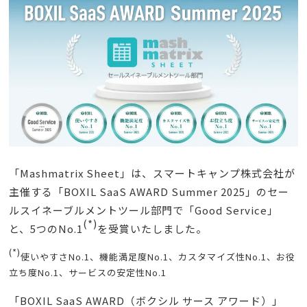
「Mashmatrix Sheet」は、スマートキャンプ株式会社が
主催する「BOXIL SaaS AWARD Summer 2025」のセー
ルスイネーブルメントツール部門で「Good Service」
(*)
と、5つのNo.1
を受賞いたしました。
(*)
使いやすさNo.1、機能満足度No.1、カスタマイズ性No.1、お役
立ち度No.1、サービスの安定性No.1
「BOXIL SaaS AWARD（ボクシル サース アワード）」