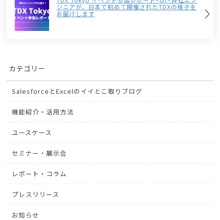
ジニアが、日本で初めて開催されたTDXの様子を
お届けします
カテゴリー
SalesforceとExcelのイイとこ取りブログ
機能紹介・活用方法
ユースケース
セミナー・展示会
レポート・コラム
プレスリリース
お知らせ