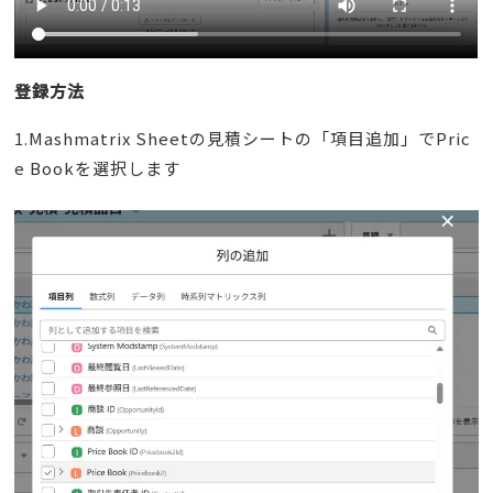
登録方法
1.Mashmatrix Sheetの見積シートの「項目追加」でPric
e Bookを選択します