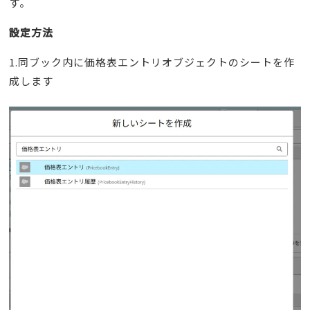
す。
設定方法
1.同ブック内に価格表エントリオブジェクトのシートを作
成します