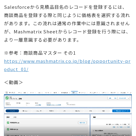
Salesforceから見積品目名のレコードを登録するには、
商談商品を登録する際と同じように価格表を選択する流れ
があります。この流れは通常の作業中には意識されません
が、Mashmatrix Sheetからレコード登録を行う際には、
より一層意識する必要があります。
※参考：商談商品マスター その1
https://www.mashmatrix.co.jp/blog/opportunity-pr
oduct_01/
＜動画＞