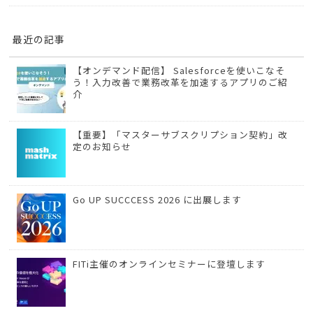
最近の記事
【オンデマンド配信】 Salesforceを使いこなそ
う！入力改善で業務改革を加速するアプリのご紹
介
【重要】「マスターサブスクリプション契約」改
定のお知らせ
Go UP SUCCCESS 2026 に出展します
FITi主催のオンラインセミナーに登壇します