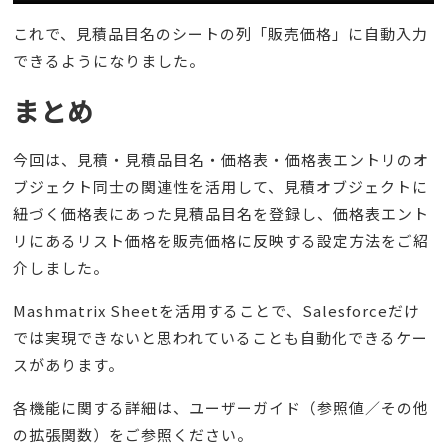
これで、見積品目名のシートの列「販売価格」に自動入力
できるようになりました。
まとめ
今回は、見積・見積品目名・価格表・価格表エントリのオ
ブジェクト同士の関連性を活用して、見積オブジェクトに
紐づく価格表にあった見積品目名を登録し、価格表エント
リにあるリスト価格を販売価格に反映する設定方法をご紹
介しました。
Mashmatrix Sheetを活用することで、Salesforceだけ
では実現できないと思われていることも自動化できるケー
スがあります。
各機能に関する詳細は、ユーザーガイド（参照値／その他
の拡張関数）をご参照ください。