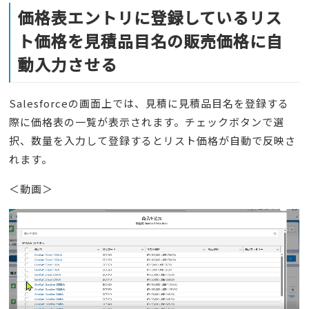
価格表エントリに登録しているリス
ト価格を見積品目名の販売価格に自
動入力させる
Salesforceの画面上では、見積に見積品目名を登録する
際に価格表の一覧が表示されます。チェックボタンで選
択、数量を入力して登録するとリスト価格が自動で反映さ
れます。
＜動画＞