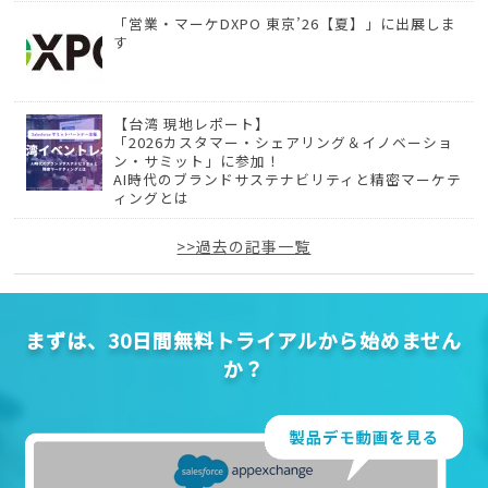
「営業・マーケDXPO 東京’26【夏】」に出展しま
す
【台湾 現地レポート】
「2026カスタマー・シェアリング＆イノベーショ
ン・サミット」に参加！
AI時代のブランドサステナビリティと精密マーケテ
ィングとは
>>過去の記事一覧
まずは、30日間無料トライアルから始めません
か？