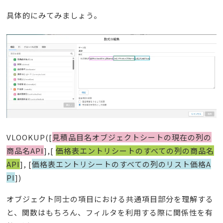
具体的にみてみましょう。
VLOOKUP([
見積品目名オブジェクトシートの現在の列の
商品名API
],[
価格表エントリシートのすべての列の商品名
API
], [
価格表エントリシートのすべての列のリスト価格A
PI
])
オブジェクト同士の項目における共通項目部分を理解する
と、関数はもちろん、フィルタを利用する際に関係性を有