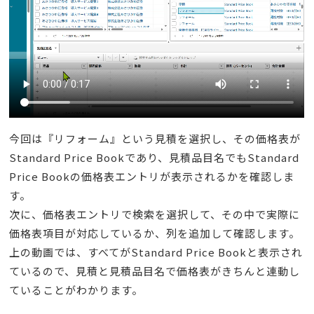
今回は『リフォーム』という見積を選択し、その価格表が
Standard Price Bookであり、見積品目名でもStandard
Price Bookの価格表エントリが表示されるかを確認しま
す。
次に、価格表エントリで検索を選択して、その中で実際に
価格表項目が対応しているか、列を追加して確認します。
上の動画では、すべてがStandard Price Bookと表示され
ているので、見積と見積品目名で価格表がきちんと連動し
ていることがわかります。