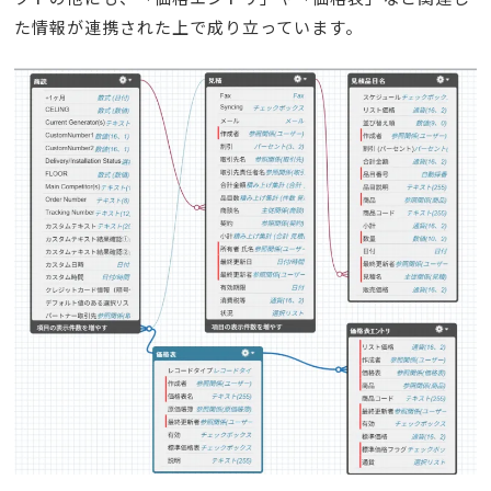
た情報が連携された上で成り立っています。