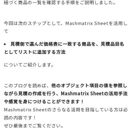
紐づく商品の一覧を確認する手順をご説明しました。
今回は次のステップとして、Mashmatrix Sheetを活用し
て
見積側で選んだ価格表に一致する商品を、見積品目名
としてリストに追加する方法
についてご紹介します。
このブログを読めば、
他のオブジェクト項目の値を参照し
ながら見積の作成を行う、Mashmatrix Sheetの活用手法
や感覚を身につけることができます！
Mashmatrix Sheetのさらなる活用を目指している方は必
読の内容です！
ぜひ最後までご覧ください。