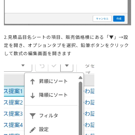
2.見積品目名シートの項目、販売価格横にある「▼」→設
定を開き、オプションタブを選択、鉛筆ボタンをクリック
して数式の編集画面を開きます