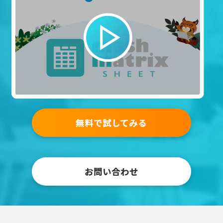
無料で試してみる
お問い合わせ