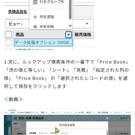
3.次に、ルックアップ検索条件の一番下で「Price Book」
「次の値と等しい」「シート」「見積」「指定された列の
値」「Price Book」 の「選択されたレコードの値」を選
択して保存をクリックします
＜動画＞