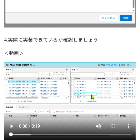
4.実際に実装できているか確認しましょう
＜動画＞