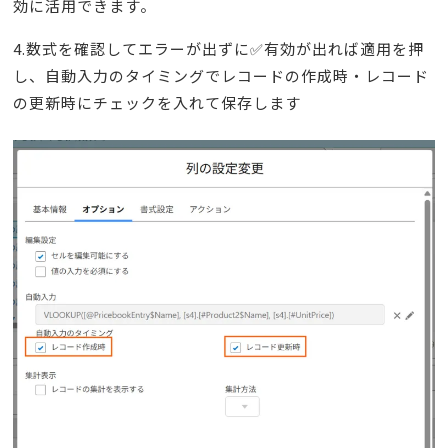
効に活用できます。
4.数式を確認してエラーが出ずに✅有効が出れば適用を押
し、自動入力のタイミングでレコードの作成時・レコード
の更新時にチェックを入れて保存します