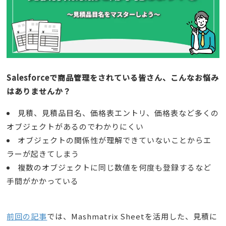
Salesforceで商品管理をされている皆さん、こんなお悩み
はありませんか？
見積、見積品目名、価格表エントリ、価格表など多くの
オブジェクトがあるのでわかりにくい
オブジェクトの関係性が理解できていないことからエ
ラーが起きてしまう
複数のオブジェクトに同じ数値を何度も登録するなど
手間がかかっている
前回の記事
では、Mashmatrix Sheetを活用した、見積に