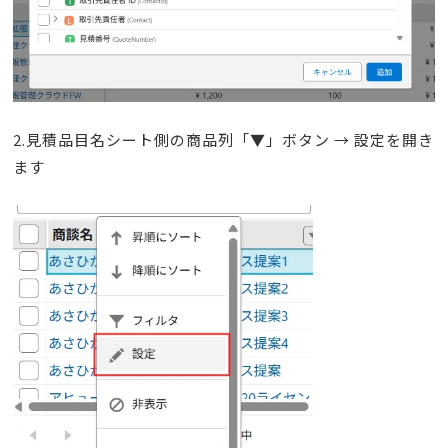
2.見積品目名シート側の商品列「▼」ボタン → 設定を開き
ます