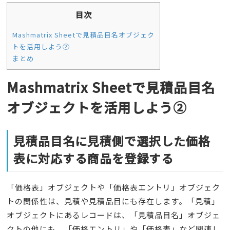
目次
Mashmatrix Sheetで見積品目名オブジェク
トを活用しよう②
まとめ
Mashmatrix Sheetで見積品目名
オブジェクトを活用しよう②
見積品目名に見積側で選択した価格
表に対応する商品を登録する
「価格表」オブジェクトや「価格表エントリ」オブジェク
トの関係性は、見積や見積品目にも存在します。「見積」
オブジェクトにあるレコードは、「見積品目名」オブジェ
クトの他にも、「価格エントリ」や「価格表」など関連し