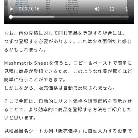
なお、他の見積に対して同じ商品を登録する場合には、一
つずつ登録する必要があります。これは少々面倒だと感じ
るかもしれません。
Mashmatrix Sheetを使うと、コピー＆ペーストで簡単に
見積に商品が登録できるため、このような作業が驚くほど
簡単に行うことができます。
しかしながら、販売価格は自動で反映されません。
そこで今回は、自動的にリスト価格や販売価格を表示させ
ることで、より効率的に商品を登録する方法をご紹介した
いと思います。
見積品目名シートの列「販売価格」に自動入力する設定で