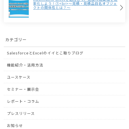
率化しよう！①<br>～見積・見積品目名オブジェ
クトの関係性とは？～
カテゴリー
SalesforceとExcelのイイとこ取りブログ
機能紹介・活用方法
ユースケース
セミナー・展示会
レポート・コラム
プレスリリース
お知らせ