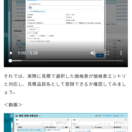
それでは、実際に見積で選択した価格表が価格表エントリ
と対応し、見積品目名として登録できるか確認してみまし
ょう。
＜動画＞